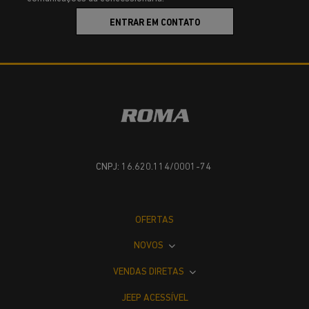
ENTRAR EM CONTATO
CNPJ: 16.620.114/0001-74
OFERTAS
NOVOS
VENDAS DIRETAS
JEEP ACESSÍVEL