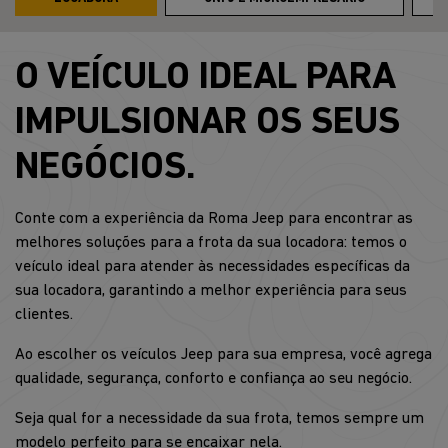
O VEÍCULO IDEAL PARA
IMPULSIONAR OS SEUS
NEGÓCIOS.
Conte com a experiência da Roma Jeep para encontrar as
melhores soluções para a frota da sua locadora: temos o
veículo ideal para atender às necessidades específicas da
sua locadora, garantindo a melhor experiência para seus
clientes.
Ao escolher os veículos Jeep para sua empresa, você agrega
qualidade, segurança, conforto e confiança ao seu negócio.
Seja qual for a necessidade da sua frota, temos sempre um
modelo perfeito para se encaixar nela.