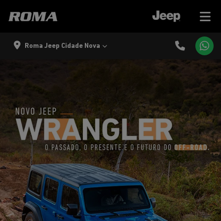
Roma Jeep Cidade Nova