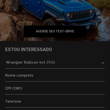
AGENDE SEU TEST-DRIVE
ESTOU INTERESSADO