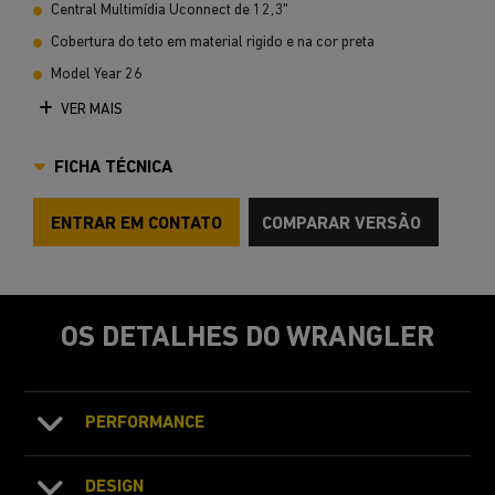
Central Multimídia Uconnect de 12,3"
Cobertura do teto em material rigido e na cor preta
Model Year 26
VER MAIS
FICHA TÉCNICA
ENTRAR EM CONTATO
COMPARAR VERSÃO
OS DETALHES DO WRANGLER
PERFORMANCE
DESIGN