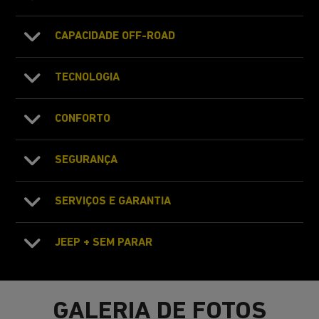
CAPACIDADE OFF-ROAD
TECNOLOGIA
CONFORTO
SEGURANÇA
SERVIÇOS E GARANTIA
JEEP + SEM PARAR
GALERIA DE FOTOS