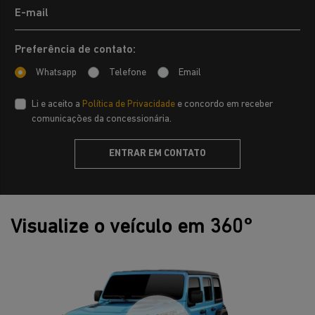
Preferência de contato:
Whatsapp
Telefone
Email
Li e aceito a
Política de Privacidade
e concordo em receber
comunicações da concessionária.
ENTRAR EM CONTATO
Visualize o veículo em 360°