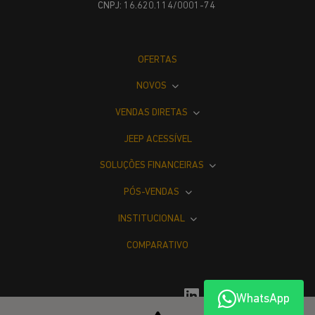
CNPJ: 16.620.114/0001-74
OFERTAS
NOVOS
VENDAS DIRETAS
JEEP ACESSÍVEL
SOLUÇÕES FINANCEIRAS
PÓS-VENDAS
INSTITUCIONAL
COMPARATIVO
WhatsApp