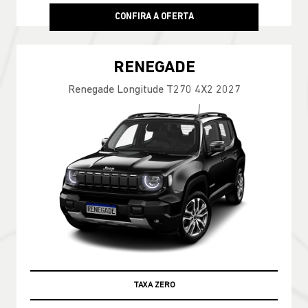
CONFIRA A OFERTA
RENEGADE
Renegade Longitude T270 4X2 2027
TAXA ZERO