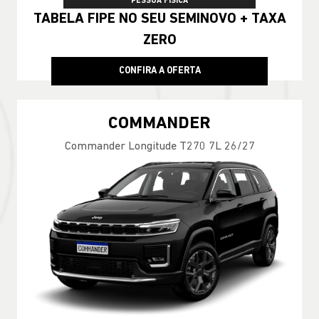
PESSOA FÍSICA
TABELA FIPE NO SEU SEMINOVO + TAXA
ZERO
CONFIRA A OFERTA
COMMANDER
Commander Longitude T270 7L 26/27