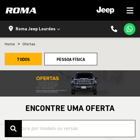
Roma Jeep Lourdes
Home
Ofertas
TODOS
PESSOA FÍSICA
ENCONTRE UMA OFERTA