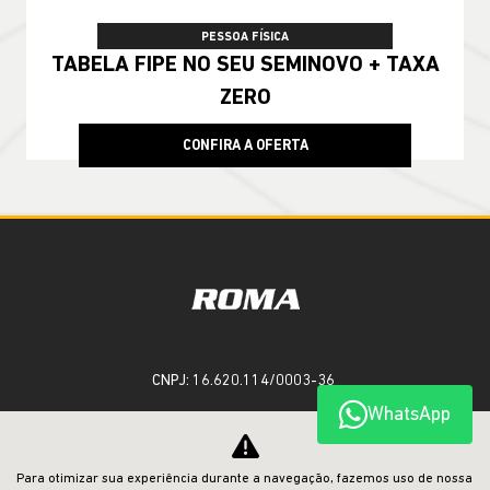
PESSOA FÍSICA
TABELA FIPE NO SEU SEMINOVO + TAXA
ZERO
CONFIRA A OFERTA
CNPJ: 16.620.114/0003-36
WhatsApp
OFERTAS
Para otimizar sua experiência durante a navegação, fazemos uso de nossa