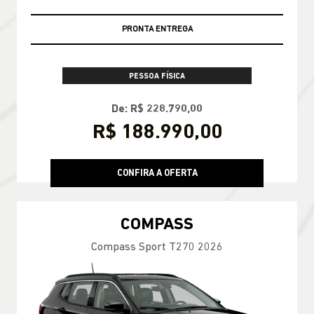
PRONTA ENTREGA
PESSOA FÍSICA
De: R$ 228.790,00
R$ 188.990,00
CONFIRA A OFERTA
COMPASS
Compass Sport T270 2026