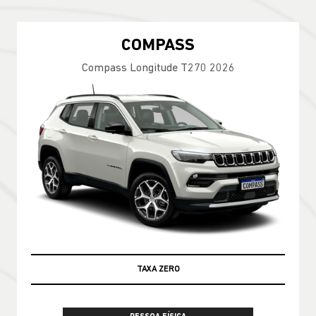
COMPASS
Compass Longitude T270 2026
TAXA ZERO