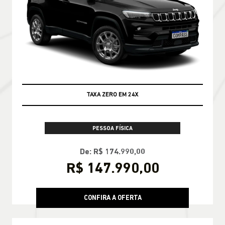
TAXA ZERO EM 24X
PESSOA FÍSICA
De: R$ 174.990,00
R$ 147.990,00
CONFIRA A OFERTA