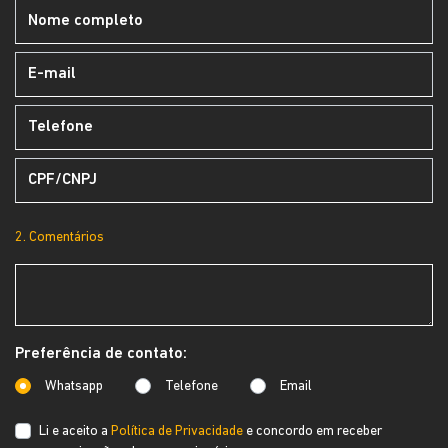
2. Comentários
Preferência de contato:
Whatsapp
Telefone
Email
Li e aceito a
Política de Privacidade
e concordo em receber