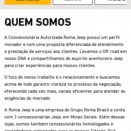
QUEM SOMOS
A Concessionária Autorizada Roma Jeep possui um perfil
inovador e com uma proposta diferenciada de atendimento
e prestação de serviços aos clientes. Levamos o Off road em
nosso DNA e compartilhamos do espírito aventureiro Jeep
para criar experiências para nossos clientes.
O foco do nosso trabalho é o relacionamento e buscamos
acima de tudo garantir clareza no processo de negociação,
oferecendo cada vez mais, canais eficientes para atender às
exigências do mercado.
A Roma Jeep é uma empresa do Grupo Roma Brasil e conta
com 3 concessionárias Jeep, em Minas Gerais. Além dessas
lojas, somos também concessionários homologados e