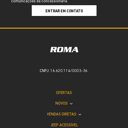
comunicações da concessionária.
ENTRAR EM CONTATO
CNPJ: 16.620.114/0003-36
OFERTAS
NOVOS
VENDAS DIRETAS
JEEP ACESSÍVEL