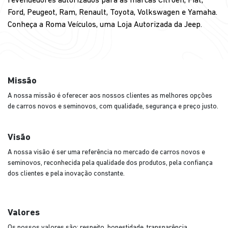
revendedores autorizados para as marcas Citroën, Fiat,
Ford, Peugeot, Ram, Renault, Toyota, Volkswagen e Yamaha.
Conheça a Roma Veículos, uma Loja Autorizada da Jeep.
Missão
A nossa missão é oferecer aos nossos clientes as melhores opções
de carros novos e seminovos, com qualidade, segurança e preço justo.
Visão
A nossa visão é ser uma referência no mercado de carros novos e
seminovos, reconhecida pela qualidade dos produtos, pela confiança
dos clientes e pela inovação constante.
Valores
Os nossos valores são: respeito, honestidade, transparência,