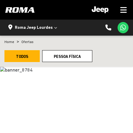
Roma Jeep Lourdes
Home
Ofertas
TODOS
PESSOA FÍSICA