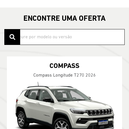
ENCONTRE UMA OFERTA
COMPASS
Compass Longitude T270 2026