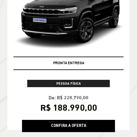
PRONTA ENTREGA
PESSOA FÍSICA
De: R$ 228.790,00
R$ 188.990,00
CONFIRA A OFERTA