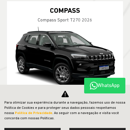
COMPASS
Compass Sport T270 2026
WhatsApp
Para otimizar sua experiência durante a navegação, fazemos uso de nossa
TAXA ZERO EM 24X
Política de Cookies e para proteger seus dados pessoais respeitamos
nossa
Política de Privacidade
. Ao seguir com a navegação e visita você
concorda com nossas Políticas.
PESSOA FÍSICA