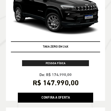
TAXA ZERO EM 24X
PESSOA FÍSICA
De: R$ 174.990,00
R$ 147.990,00
CONFIRA A OFERTA