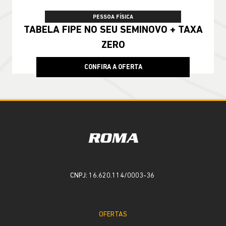
PESSOA FÍSICA
TABELA FIPE NO SEU SEMINOVO + TAXA
ZERO
CONFIRA A OFERTA
CNPJ: 16.620.114/0003-36
OFERTAS