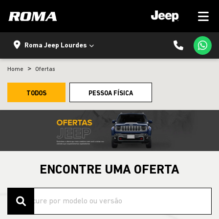
Roma Jeep Lourdes
Home
Ofertas
TODOS
PESSOA FÍSICA
ENCONTRE UMA OFERTA