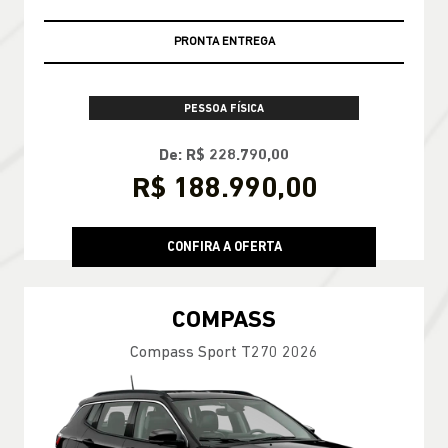
PRONTA ENTREGA
PESSOA FÍSICA
De: R$ 228.790,00
R$ 188.990,00
CONFIRA A OFERTA
COMPASS
Compass Sport T270 2026