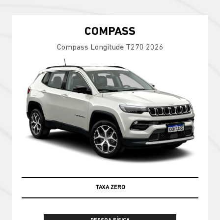
COMPASS
Compass Longitude T270 2026
TAXA ZERO