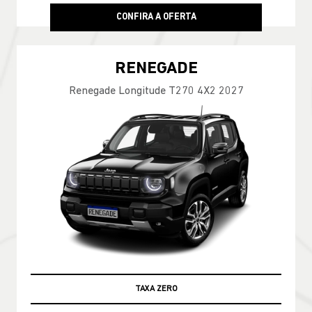
CONFIRA A OFERTA
RENEGADE
Renegade Longitude T270 4X2 2027
TAXA ZERO