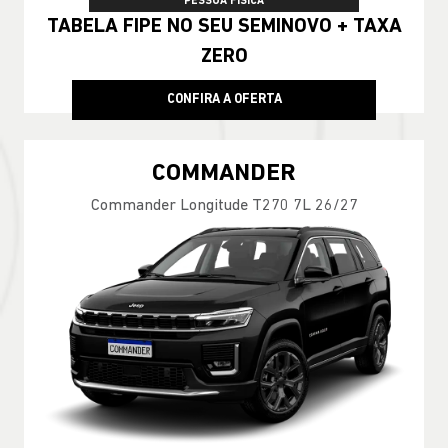
PESSOA FÍSICA
TABELA FIPE NO SEU SEMINOVO + TAXA
ZERO
CONFIRA A OFERTA
COMMANDER
Commander Longitude T270 7L 26/27