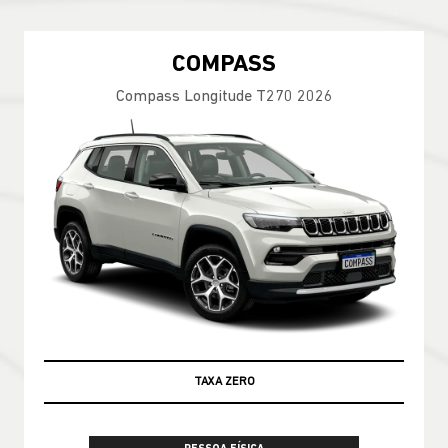
COMPASS
Compass Longitude T270 2026
TAXA ZERO