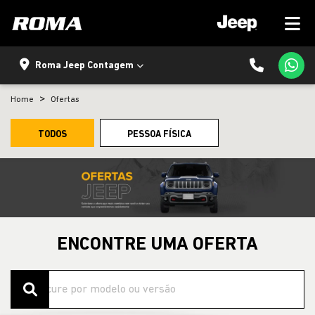
Roma Jeep Contagem
Home
Ofertas
TODOS
PESSOA FÍSICA
ENCONTRE UMA OFERTA