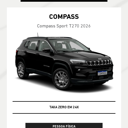
COMPASS
Compass Sport T270 2026
TAXA ZERO EM 24X
PESSOA FÍSICA