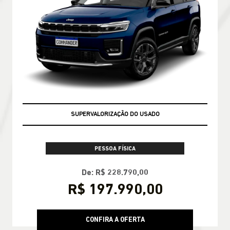
SUPERVALORIZAÇÃO DO USADO
PESSOA FÍSICA
De: R$ 228.790,00
R$ 197.990,00
CONFIRA A OFERTA