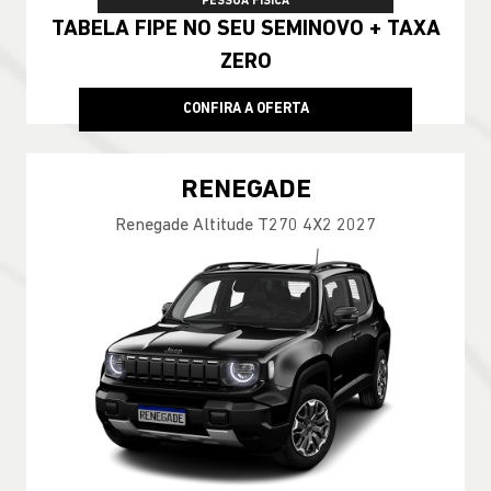
PESSOA FÍSICA
TABELA FIPE NO SEU SEMINOVO + TAXA
ZERO
CONFIRA A OFERTA
RENEGADE
Renegade Altitude T270 4X2 2027