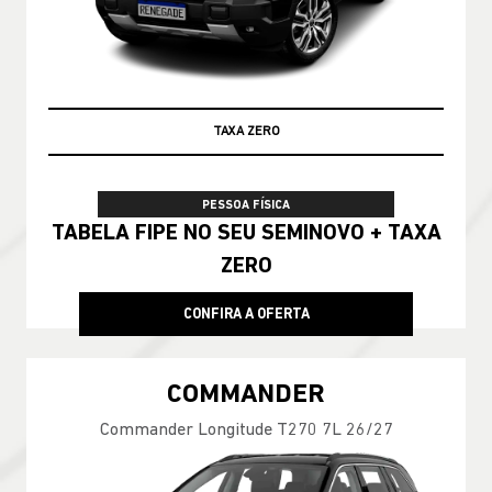
TAXA ZERO
PESSOA FÍSICA
TABELA FIPE NO SEU SEMINOVO + TAXA
ZERO
CONFIRA A OFERTA
COMMANDER
Commander Longitude T270 7L 26/27