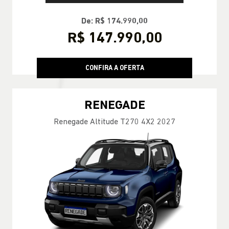
De: R$ 174.990,00
R$ 147.990,00
CONFIRA A OFERTA
RENEGADE
Renegade Altitude T270 4X2 2027