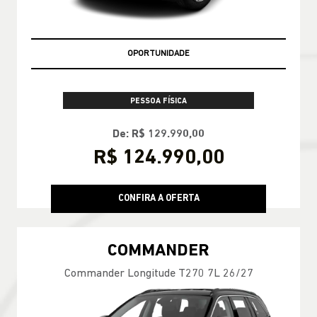
OPORTUNIDADE
PESSOA FÍSICA
De: R$ 129.990,00
R$ 124.990,00
CONFIRA A OFERTA
COMMANDER
Commander Longitude T270 7L 26/27