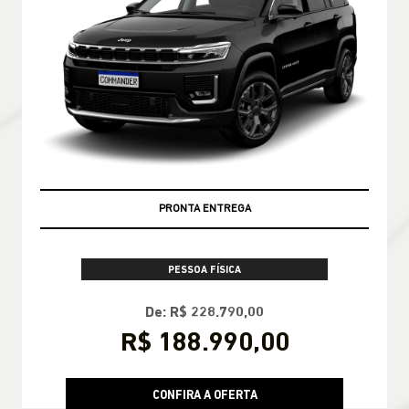
PRONTA ENTREGA
PESSOA FÍSICA
De: R$ 228.790,00
R$ 188.990,00
CONFIRA A OFERTA