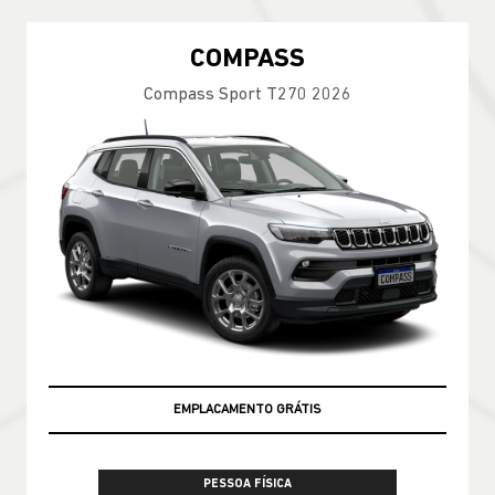
COMPASS
Compass Sport T270 2026
EMPLACAMENTO GRÁTIS
PESSOA FÍSICA