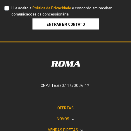
Li e aceito a
Política de Privacidade
e concordo em receber
comunicações da concessionária.
ENTRAR EM CONTATO
CNPJ: 16.620.114/0004-17
OFERTAS
NOVOS
VENDAS DIRETAS