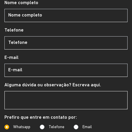
Nome completo
Telefone
E-mail
Alguma dúvida ou observação? Escreva aqui.
Prefiro que entre em contato por:
Whatsapp
Telefone
Email