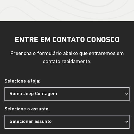
ENTRE EM CONTATO CONOSCO
Preencha o formulário abaixo que entraremos em
contato rapidamente.
Selecione a loja:
Selecione o assunto: