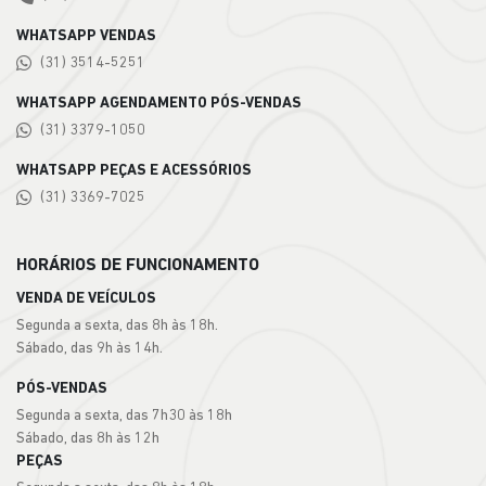
WHATSAPP VENDAS
(31) 3514-5251
WHATSAPP AGENDAMENTO PÓS-VENDAS
(31) 3379-1050
WHATSAPP PEÇAS E ACESSÓRIOS
(31) 3369-7025
HORÁRIOS DE FUNCIONAMENTO
VENDA DE VEÍCULOS
Segunda a sexta, das 8h às 18h.
Sábado, das 9h às 14h.
PÓS-VENDAS
Segunda a sexta, das 7h30 às 18h
Sábado, das 8h às 12h
PEÇAS