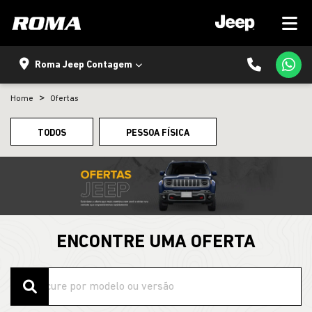
Roma Jeep Contagem
Home
Ofertas
TODOS
PESSOA FÍSICA
ENCONTRE UMA OFERTA