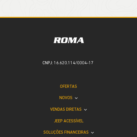
CNPJ: 16.620.114/0004-17
OFERTAS
NOVOS
VENDAS DIRETAS
JEEP ACESSÍVEL
SOLUÇÕES FINANCEIRAS