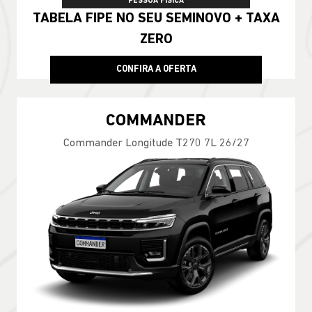
PESSOA FÍSICA
TABELA FIPE NO SEU SEMINOVO + TAXA
ZERO
CONFIRA A OFERTA
COMMANDER
Commander Longitude T270 7L 26/27