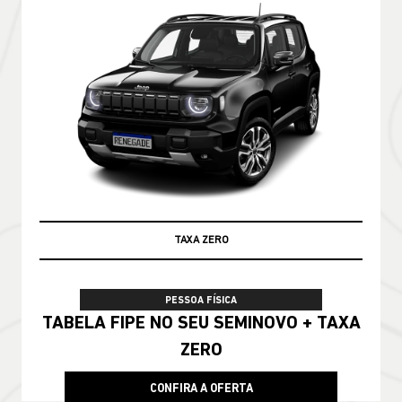
TAXA ZERO
TABELA FIPE
PESSOA FÍSICA
TABELA FIPE NO SEU SEMINOVO + TAXA
ZERO
CONFIRA A OFERTA