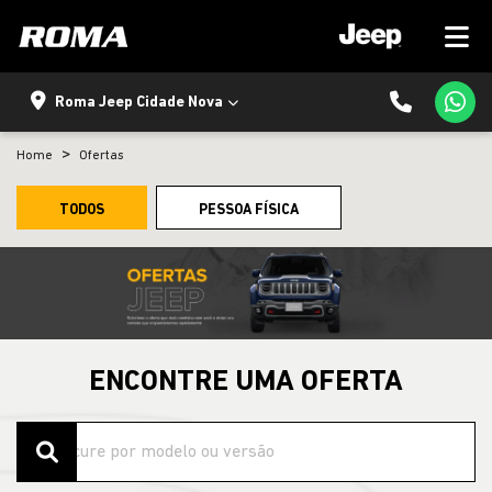
Roma Jeep Cidade Nova
Home
Ofertas
TODOS
PESSOA FÍSICA
ENCONTRE UMA OFERTA