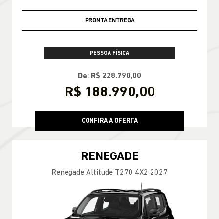
PRONTA ENTREGA
PESSOA FÍSICA
De: R$ 228.790,00
R$ 188.990,00
CONFIRA A OFERTA
RENEGADE
Renegade Altitude T270 4X2 2027