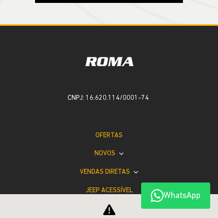
CNPJ: 16.620.114/0001-74
OFERTAS
NOVOS
VENDAS DIRETAS
JEEP ACESSÍVEL
WhatsApp
SOLUÇÕES FINANCEIRAS