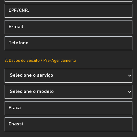
2. Dados do veículo / Pré-Agendamento