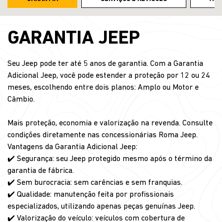
GARANTIA JEEP
Seu Jeep pode ter até 5 anos de garantia. Com a Garantia
Adicional Jeep, você pode estender a proteção por 12 ou 24
meses, escolhendo entre dois planos: Amplo ou Motor e
Câmbio.
Mais proteção, economia e valorização na revenda. Consulte
condições diretamente nas concessionárias Roma Jeep.
Vantagens da Garantia Adicional Jeep:
✔️ Segurança: seu Jeep protegido mesmo após o término da
garantia de fábrica.
✔️ Sem burocracia: sem carências e sem franquias.
✔️ Qualidade: manutenção feita por profissionais
especializados, utilizando apenas peças genuínas Jeep.
✔️ Valorização do veículo: veículos com cobertura de