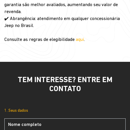
garantia são melhor avaliados, aumentando seu valor de
revenda.
✔️ Abrangência: atendimento em qualquer concessionária
Jeep no Brasil.
Consulte as regras de elegibilidade
aqui
.
TEM INTERESSE? ENTRE EM
CONTATO
1. Seus dados