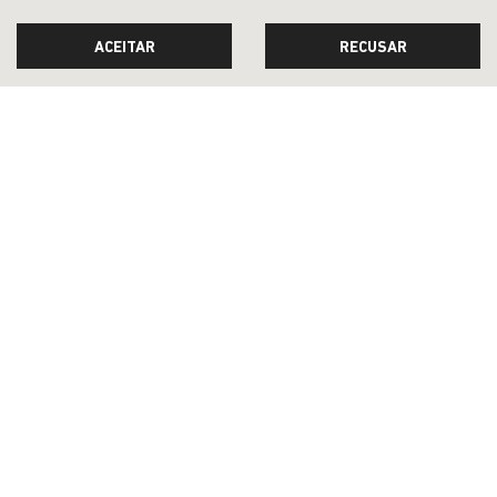
ACEITAR
RECUSAR