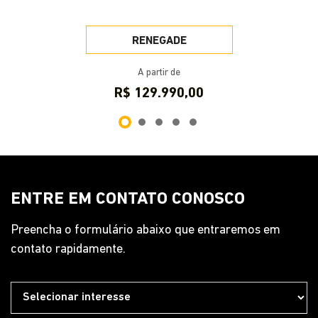
ENTRE EM CONTATO CONOSCO
Preencha o formulário abaixo que entraremos em
contato rapidamente.
Preferência de contato:
Whatsapp
Telefone
Email