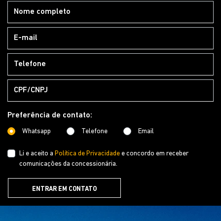
Li e aceito a
Política de Privacidade
e concordo em receber
comunicações da concessionária.
ENTRAR EM CONTATO