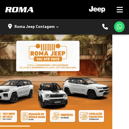
Roma Jeep Contagem